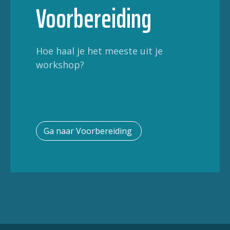
Voorbereiding
Hoe haal je het meeste uit je
workshop?
Ga naar Voorbereiding