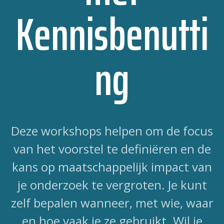
Kennisbenutti
ng
Deze workshops helpen om de focus
van het voorstel te definiëren en de
kans op maatschappelijk impact van
je onderzoek te vergroten. Je kunt
zelf bepalen wanneer, met wie, waar
en hoe vaak je ze gebruikt. Wil je