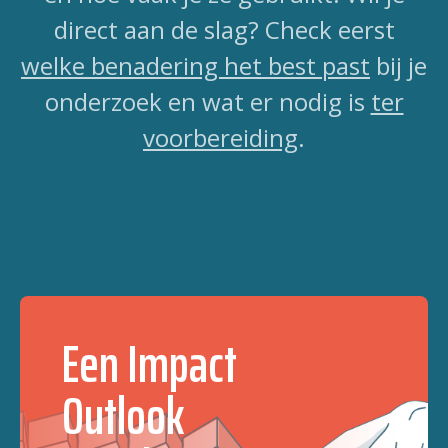
direct aan de slag? Check eerst
welke benadering het best past
bij je
onderzoek en wat er nodig is
ter
voorbereiding
.
Een Impact
Outlook