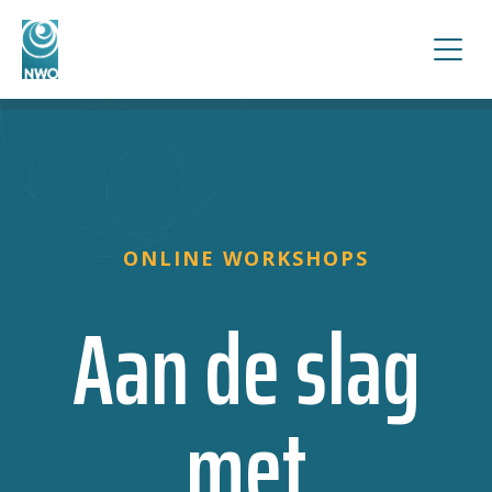
ONLINE WORKSHOPS
Aan de slag
met