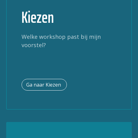
Kiezen
Welke workshop past bij mijn
voorstel?
Ga naar Kiezen